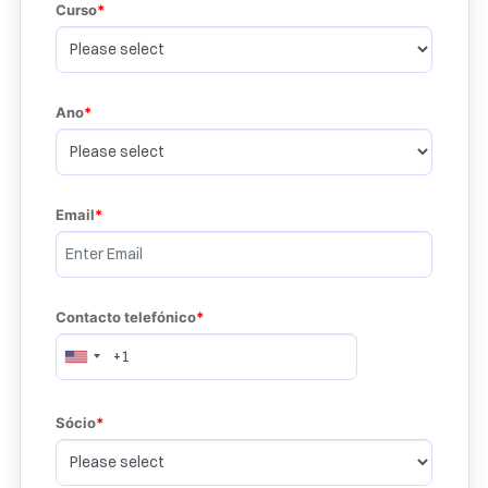
Curso
Ano
Email
Contacto telefónico
Sócio